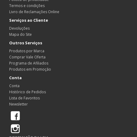
Termos e condições
Livro de Reclamações Online
Serviços ao Cliente
Devoluções
Mapa do Site
Outros Serviços
Produtos por Marca
Comprar Vale Oferta
Programa de Afiliados
Produtos em Promoção
Conta
Conta
Histórico de Pedidos
Lista de Favoritos
Newsletter
Facebook
Instagram