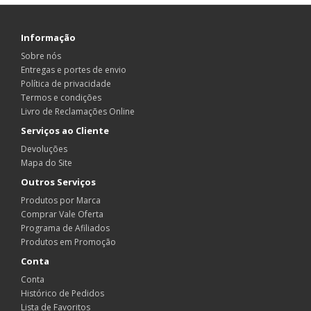
Informação
Sobre nós
Entregas e portes de envio
Política de privacidade
Termos e condições
Livro de Reclamações Online
Serviços ao Cliente
Devoluções
Mapa do Site
Outros Serviços
Produtos por Marca
Comprar Vale Oferta
Programa de Afiliados
Produtos em Promoção
Conta
Conta
Histórico de Pedidos
Lista de Favoritos