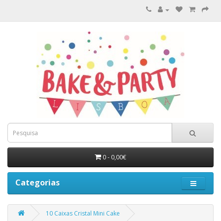
0 - 0,00€
Categorias
10 Caixas Cristal Mini Cake