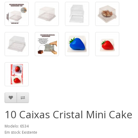
10 Caixas Cristal Mini Cake
Modelo: 6534
Em stock: Existente