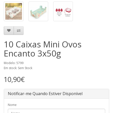
10 Caixas Mini Ovos
Encanto 3x50g
Modelo: 5799
Em stock: Sem Stock
10,90€
Notificar-me Quando Estiver Disponível
Nome