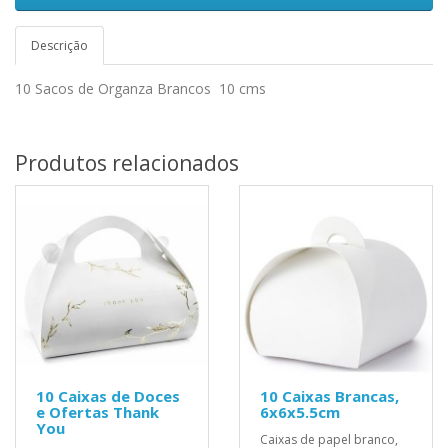
Descrição
10 Sacos de Organza Brancos 10 cms
Produtos relacionados
10 Caixas de Doces
10 Caixas Brancas,
e Ofertas Thank
6x6x5.5cm
You
Caixas de papel branco,