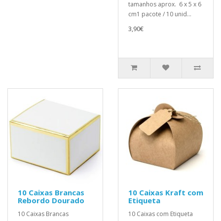
tamanhos aprox. 6 x 5 x 6
cm1 pacote / 10 unid...
3,90€
10 Caixas Brancas
10 Caixas Kraft com
Rebordo Dourado
Etiqueta
10 Caixas Brancas
10 Caixas com Etiqueta