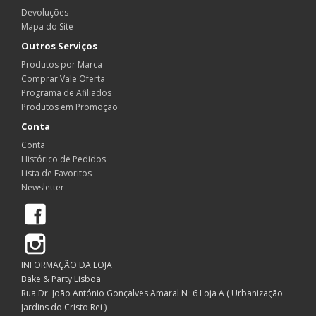
Devoluções
Mapa do Site
Outros Serviços
Produtos por Marca
Comprar Vale Oferta
Programa de Afiliados
Produtos em Promoção
Conta
Conta
Histórico de Pedidos
Lista de Favoritos
Newsletter
Facebook
Instagram
INFORMAÇÃO DA LOJA
Bake & Party Lisboa
Rua Dr. João António Gonçalves Amaral Nº 6 Loja A ( Urbanização
Jardins do Cristo Rei )