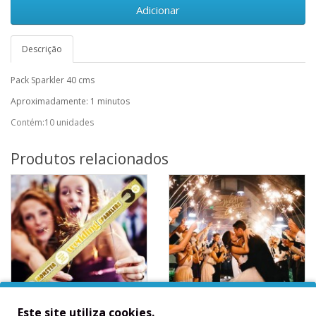
Adicionar
Descrição
Pack Sparkler 40 cms
Aproximadamente: 1 minutos
Contém:10 unidades
Produtos relacionados
Este site utiliza cookies.