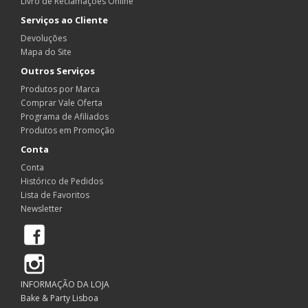
Livro de Reclamações Online
Serviços ao Cliente
Devoluções
Mapa do Site
Outros Serviços
Produtos por Marca
Comprar Vale Oferta
Programa de Afiliados
Produtos em Promoção
Conta
Conta
Histórico de Pedidos
Lista de Favoritos
Newsletter
Facebook
Instagram
INFORMAÇÃO DA LOJA
Bake & Party Lisboa