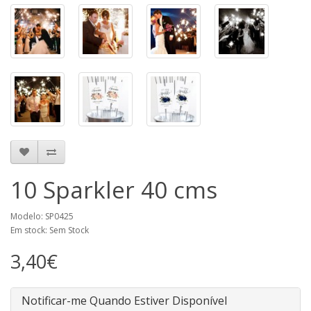
10 Sparkler 40 cms
Modelo: SP0425
Em stock: Sem Stock
3,40€
Notificar-me Quando Estiver Disponível