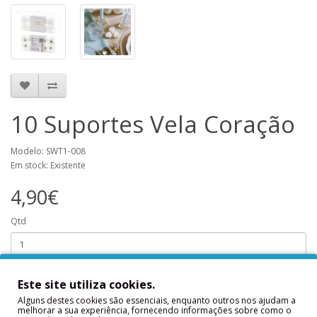
10 Suportes Vela Coração
Modelo: SWT1-008
Em stock: Existente
4,90€
Qtd
Este site utiliza cookies.
Adicionar
Alguns destes cookies são essenciais, enquanto outros nos ajudam a
melhorar a sua experiência, fornecendo informações sobre como o