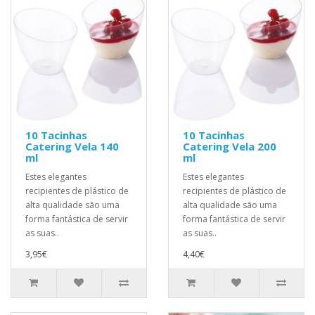
10 Tacinhas
10 Tacinhas
Catering Vela 140
Catering Vela 200
ml
ml
Estes elegantes
Estes elegantes
recipientes de plástico de
recipientes de plástico de
alta qualidade são uma
alta qualidade são uma
forma fantástica de servir
forma fantástica de servir
as suas..
as suas..
3,95€
4,40€