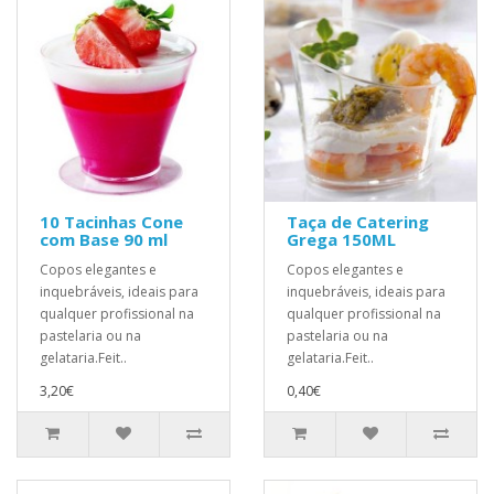
10 Tacinhas Cone
Taça de Catering
com Base 90 ml
Grega 150ML
Copos elegantes e
Copos elegantes e
inquebráveis, ideais para
inquebráveis, ideais para
qualquer profissional na
qualquer profissional na
pastelaria ou na
pastelaria ou na
gelataria.Feit..
gelataria.Feit..
3,20€
0,40€