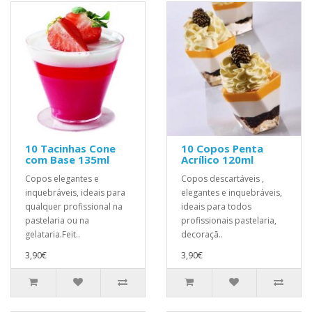
10 Tacinhas Cone
10 Copos Penta
com Base 135ml
Acrílico 120ml
Copos elegantes e
Copos descartáveis ​,
inquebráveis, ideais para
elegantes e inquebráveis,
qualquer profissional na
ideais para todos
pastelaria ou na
profissionais pastelaria,
gelataria.Feit..
decoraçã..
3,90€
3,90€