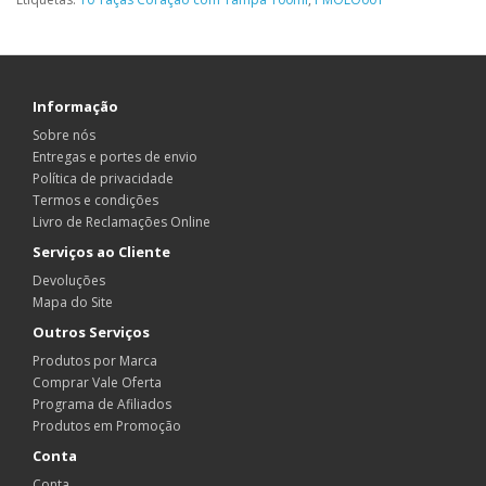
Informação
Sobre nós
Entregas e portes de envio
Política de privacidade
Termos e condições
Livro de Reclamações Online
Serviços ao Cliente
Devoluções
Mapa do Site
Outros Serviços
Produtos por Marca
Comprar Vale Oferta
Programa de Afiliados
Produtos em Promoção
Conta
Conta