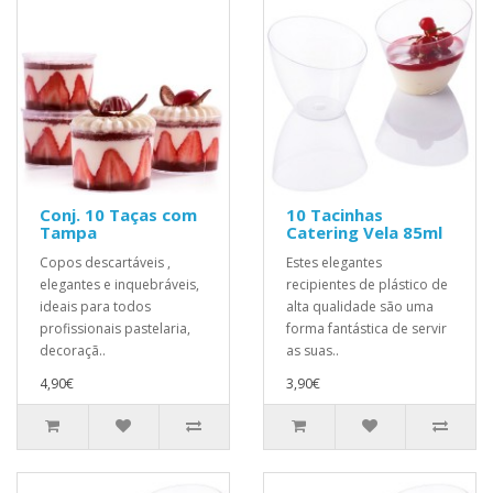
Conj. 10 Taças com
10 Tacinhas
Tampa
Catering Vela 85ml
Copos descartáveis ​,
Estes elegantes
elegantes e inquebráveis,
recipientes de plástico de
ideais para todos
alta qualidade são uma
profissionais pastelaria,
forma fantástica de servir
decoraçã..
as suas..
4,90€
3,90€