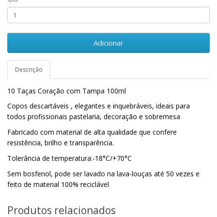
Adicionar
Descrição
10 Taças Coração com Tampa 100ml
Copos descartáveis ​, elegantes e inquebráveis, ideais para
todos profissionais pastelaria, decoração e sobremesa
Fabricado com material de alta qualidade que confere
resistência, brilho e transparência.
Tolerância de temperatura:-18°C/+70°C
Sem bosfenol, pode ser lavado na lava-louças até 50 vezes e
feito de material 100% reciclável
Produtos relacionados