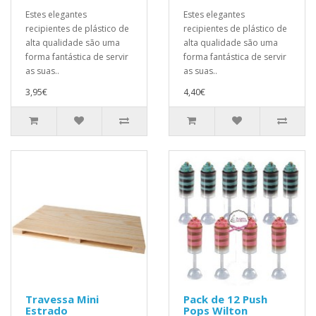
Estes elegantes
Estes elegantes
recipientes de plástico de
recipientes de plástico de
alta qualidade são uma
alta qualidade são uma
forma fantástica de servir
forma fantástica de servir
as suas..
as suas..
3,95€
4,40€
Travessa Mini
Pack de 12 Push
Estrado
Pops Wilton