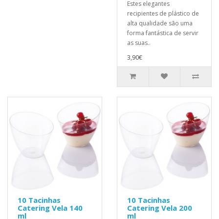
Estes elegantes
recipientes de plástico de
alta qualidade são uma
forma fantástica de servir
as suas..
3,90€
10 Tacinhas
10 Tacinhas
Catering Vela 140
Catering Vela 200
ml
ml