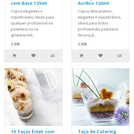
com Base 135ml
Acrílico 120ml
Copos elegantes e
Copos descartáveis ​,
inquebráveis, ideais para
elegantes e inquebráveis,
qualquer profissional na
ideais para todos
pastelaria ou na
profissionais pastelaria,
gelataria.Feit..
decoraçã..
3,90€
3,90€
10 Taças Éclair com
Taça de Catering