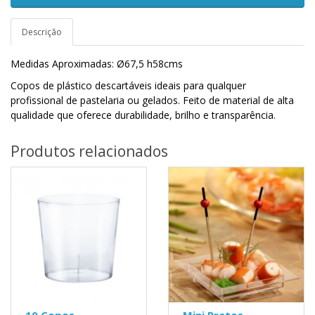
Descrição
Medidas Aproximadas: Ø67,5 h58cms
Copos de plástico descartáveis ​​ideais para qualquer
profissional de pastelaria ou gelados. Feito de material de alta
qualidade que oferece durabilidade, brilho e transparência.
Produtos relacionados