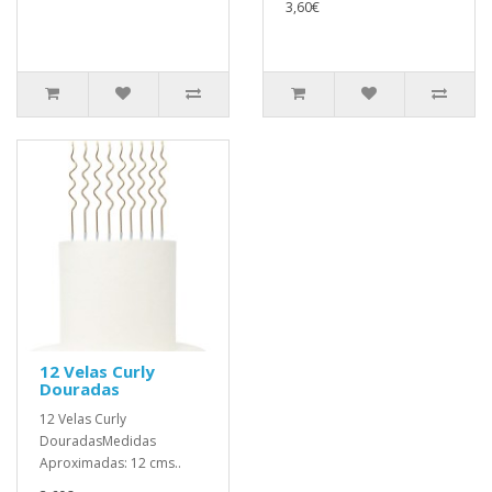
3,60€
12 Velas Curly
Douradas
12 Velas Curly
DouradasMedidas
Aproximadas: 12 cms..