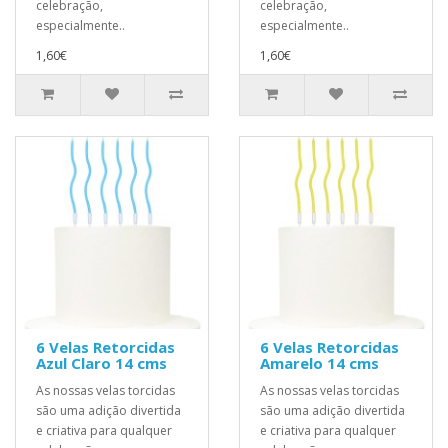
celebração,
celebração,
especialmente..
especialmente..
1,60€
1,60€
6 Velas Retorcidas
6 Velas Retorcidas
Azul Claro 14 cms
Amarelo 14 cms
As nossas velas torcidas
As nossas velas torcidas
são uma adição divertida
são uma adição divertida
e criativa para qualquer
e criativa para qualquer