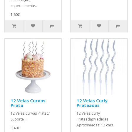
especialmente..
1,60€
12 Velas Curvas
12 Velas Curly
Prata
Prateadas
12 Velas Curvas Pratac/
12 Velas Curly
Suporte ..
PrateadasMedidas
Aproximadas: 12 cms..
3,40€