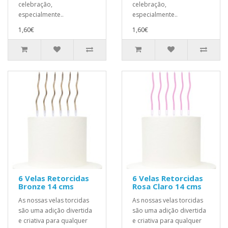
celebração,
celebração,
especialmente..
especialmente..
1,60€
1,60€
6 Velas Retorcidas
6 Velas Retorcidas
Bronze 14 cms
Rosa Claro 14 cms
As nossas velas torcidas
As nossas velas torcidas
são uma adição divertida
são uma adição divertida
e criativa para qualquer
e criativa para qualquer