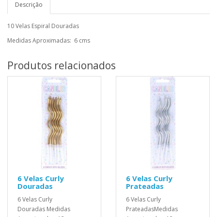
Descrição
10 Velas Espiral Douradas
Medidas Aproximadas: 6 cms
Produtos relacionados
6 Velas Curly
6 Velas Curly
Douradas
Prateadas
6 Velas Curly
6 Velas Curly
Douradas Medidas
PrateadasMedidas