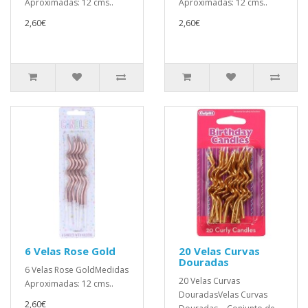
Aproximadas: 12 cms..
Aproximadas: 12 cms..
2,60€
2,60€
6 Velas Rose Gold
20 Velas Curvas
Douradas
6 Velas Rose GoldMedidas
20 Velas Curvas
Aproximadas: 12 cms..
DouradasVelas Curvas
2,60€