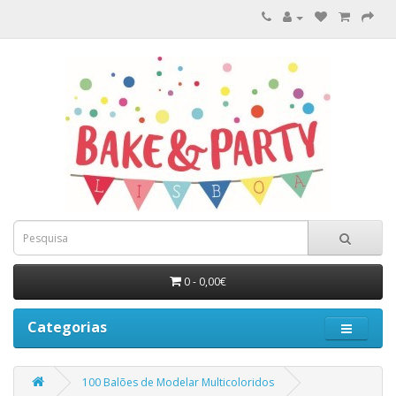
0 - 0,00€
Categorias
100 Balões de Modelar Multicoloridos