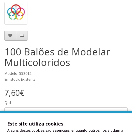
100 Balões de Modelar
Multicoloridos
Modelo: 558012
Em stock: Existente
7,60€
Qtd
Este site utiliza cookies.
Adicionar
Alguns destes cookies são essenciais, enquanto outros nos ajudam a