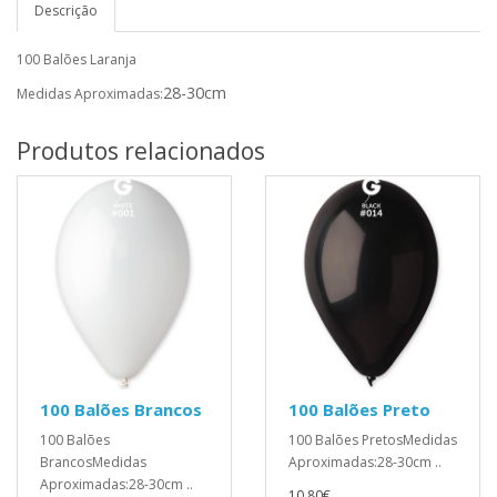
Descrição
100 Balões Laranja
28-30cm
Medidas Aproximadas:
Produtos relacionados
100 Balões Brancos
100 Balões Preto
100 Balões
100 Balões PretosMedidas
BrancosMedidas
Aproximadas:28-30cm ..
Aproximadas:28-30cm ..
10,80€