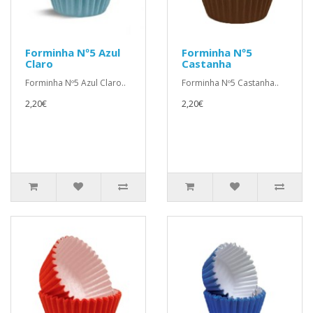
Forminha Nº5 Azul
Forminha Nº5
Claro
Castanha
Forminha Nº5 Azul Claro..
Forminha Nº5 Castanha..
2,20€
2,20€