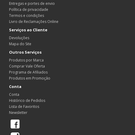
Entregas e portes de envio
Política de privacidade
Termos e condições
Livro de Reclamações Online
Serviços ao Cliente
Devoluções
Mapa do Site
Outros Serviços
Produtos por Marca
Comprar Vale Oferta
Programa de Afiliados
Produtos em Promoção
Conta
Conta
Histórico de Pedidos
Lista de Favoritos
Newsletter
Facebook
Instagram