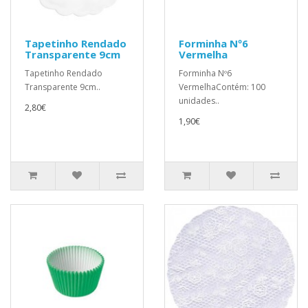
Tapetinho Rendado
Forminha Nº6
Transparente 9cm
Vermelha
Tapetinho Rendado
Forminha Nº6
Transparente 9cm..
VermelhaContém: 100
unidades..
2,80€
1,90€