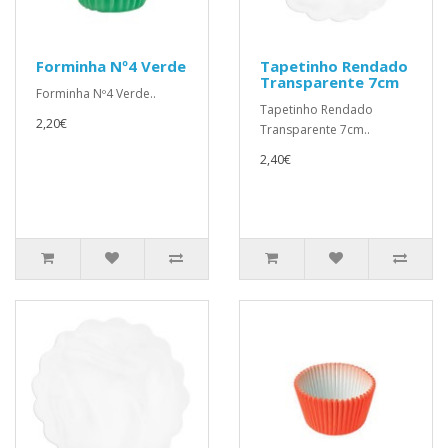
Forminha Nº4 Verde
Tapetinho Rendado
Transparente 7cm
Forminha Nº4 Verde..
Tapetinho Rendado
2,20€
Transparente 7cm..
2,40€