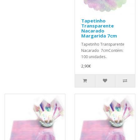
Tapetinho
Transparente
Nacarado
Margarida 7cm
Tapetinho Transparente
Nacarado 7cmContém:
100 unidades..
2,90€