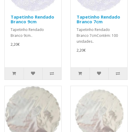
Tapetinho Rendado
Tapetinho Rendado
Branco 9cm
Branco 7cm
Tapetinho Rendado
Tapetinho Rendado
Branco 9cm..
Branco 7cmContém: 100
unidades..
2,20€
2,20€