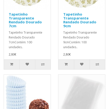
Tapetinho
Tapetinho
Transparente
Transparente
Rendado Dourado
Rendado Dourado
7cm
9cm
Tapetinho Transparente
Tapetinho Transparente
Rendado Dourado
Rendado Dourado
7cmContém: 100
9cmContém: 100
unidades..
unidades..
2,80€
2,80€