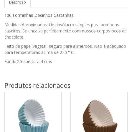
Descrição
100 Forminhas Docinhos Castanhas
Medidas Aproximadas: Um invólucro simples para bombons
caseiros. Se encaixa perfeitamente com nossos corpos ocos de
chocolate.
Feito de papel vegetal, seguro para alimentos. Não é adequado
para temperaturas acima de 220 ° C.
Fundo2.5 abertura 4 cms
Produtos relacionados