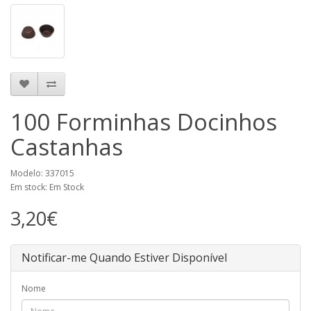
100 Forminhas Docinhos
Castanhas
Modelo: 337015
Em stock: Em Stock
3,20€
Notificar-me Quando Estiver Disponível
Nome