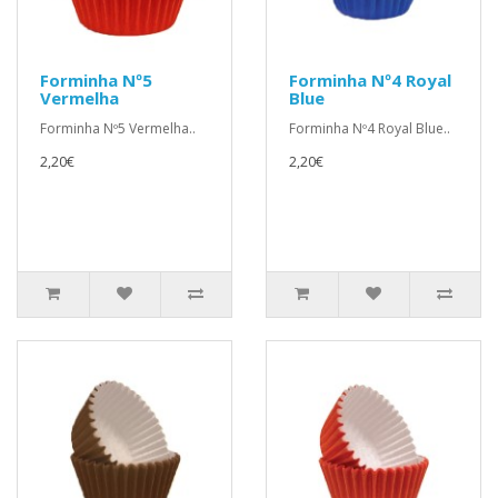
Forminha Nº5
Forminha Nº4 Royal
Vermelha
Blue
Forminha Nº5 Vermelha..
Forminha Nº4 Royal Blue..
2,20€
2,20€