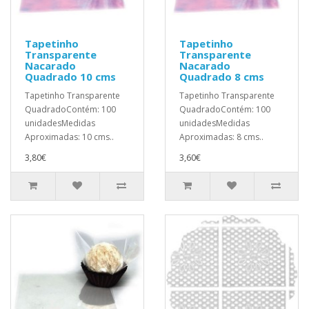
Tapetinho
Tapetinho
Transparente
Transparente
Nacarado
Nacarado
Quadrado 10 cms
Quadrado 8 cms
Tapetinho Transparente
Tapetinho Transparente
QuadradoContém: 100
QuadradoContém: 100
unidadesMedidas
unidadesMedidas
Aproximadas: 10 cms..
Aproximadas: 8 cms..
3,80€
3,60€