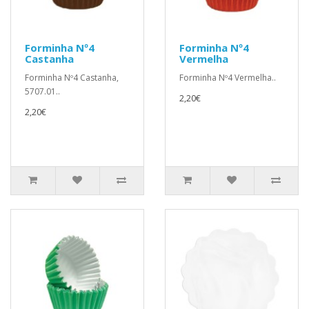
Forminha Nº4
Forminha Nº4
Castanha
Vermelha
Forminha Nº4 Castanha,
Forminha Nº4 Vermelha..
5707.01..
2,20€
2,20€