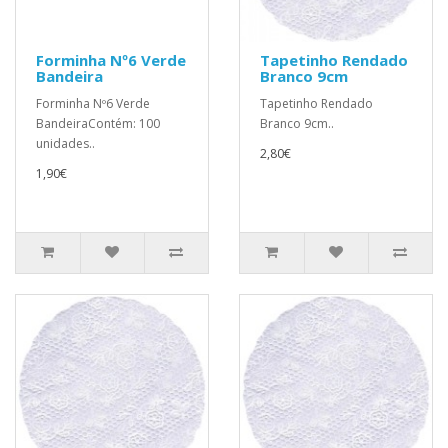
Forminha Nº6 Verde
Tapetinho Rendado
Bandeira
Branco 9cm
Forminha Nº6 Verde
Tapetinho Rendado
BandeiraContém: 100
Branco 9cm..
unidades..
2,80€
1,90€