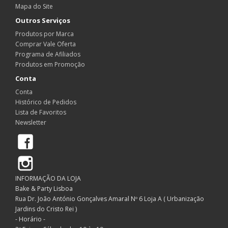
Mapa do Site
Outros Serviços
Produtos por Marca
Comprar Vale Oferta
Programa de Afiliados
Produtos em Promoção
Conta
Conta
Histórico de Pedidos
Lista de Favoritos
Newsletter
Facebook
Instagram
INFORMAÇÃO DA LOJA
Bake & Party Lisboa
Rua Dr. João António Gonçalves Amaral Nº 6 Loja A ( Urbanização
Jardins do Cristo Rei )
- Horário -