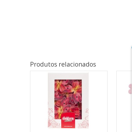
Produtos relacionados