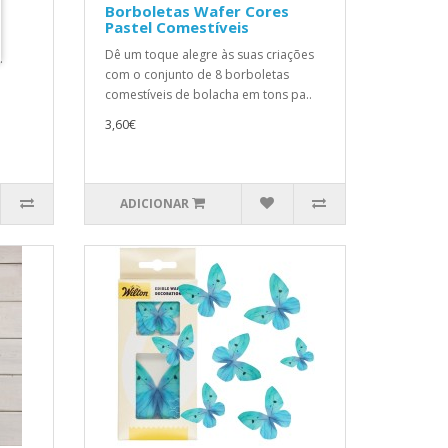
Borboletas Wafer Cores
Pastel Comestíveis
Dê um toque alegre às suas criações
.
com o conjunto de 8 borboletas
comestíveis de bolacha em tons pa..
3,60€
ADICIONAR