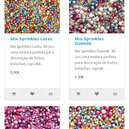
Mix Sprinkles Luzes
Mix Sprinkles
Duende
Mix Sprinkles Luzes 90 Grs
Mix Sprinkles Duende 90
Uma mistura perfeita para
Grs Uma mistura perfeita
decoração de bolos,
para decoração de bolos,
bolachas, cupcake..
bolachas, cupcak..
5,90€
5,90€