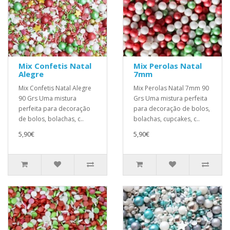
Mix Confetis Natal
Mix Perolas Natal
Alegre
7mm
Mix Confetis Natal Alegre
Mix Perolas Natal 7mm 90
90 Grs Uma mistura
Grs Uma mistura perfeita
perfeita para decoração
para decoração de bolos,
de bolos, bolachas, c..
bolachas, cupcakes, c..
5,90€
5,90€