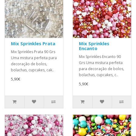
Mix Sprinkles Prata
Mix Sprinkles
Encanto
Mix Sprinkles Prata 90 Grs
Mix Sprinkles Encanto 90
Uma mistura perfeita para
Grs Uma mistura perfeita
decoração de bolos,
para decoração de bolos,
bolachas, cupcakes, cak..
bolachas, cupcakes, c..
5,90€
5,90€