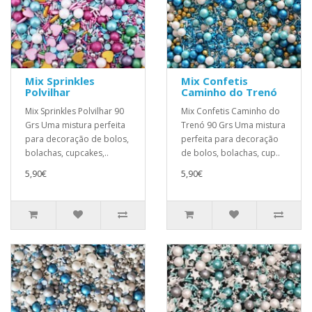
Mix Sprinkles
Mix Confetis
Polvilhar
Caminho do Trenó
Mix Sprinkles Polvilhar 90
Mix Confetis Caminho do
Grs Uma mistura perfeita
Trenó 90 Grs Uma mistura
para decoração de bolos,
perfeita para decoração
bolachas, cupcakes,..
de bolos, bolachas, cup..
5,90€
5,90€