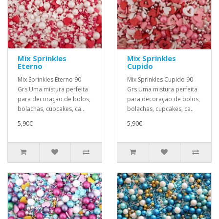
Mix Sprinkles
Mix Sprinkles
Eterno
Cupido
Mix Sprinkles Eterno 90
Mix Sprinkles Cupido 90
Grs Uma mistura perfeita
Grs Uma mistura perfeita
para decoração de bolos,
para decoração de bolos,
bolachas, cupcakes, ca..
bolachas, cupcakes, ca..
5,90€
5,90€