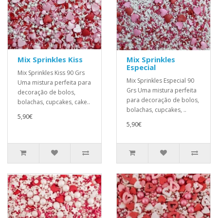
Mix Sprinkles Kiss
Mix Sprinkles
Especial
Mix Sprinkles Kiss 90 Grs
Mix Sprinkles Especial 90
Uma mistura perfeita para
Grs Uma mistura perfeita
decoração de bolos,
para decoração de bolos,
bolachas, cupcakes, cake..
bolachas, cupcakes, ..
5,90€
5,90€