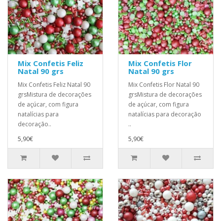
Mix Confetis Feliz
Mix Confetis Flor
Natal 90 grs
Natal 90 grs
Mix Confetis Feliz Natal 90
Mix Confetis Flor Natal 90
grsMistura de decorações
grsMistura de decorações
de açúcar, com figura
de açúcar, com figura
natalícias para
natalícias para decoração
decoração..
..
5,90€
5,90€