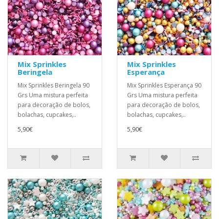
Mix Sprinkles
Mix Sprinkles
Beringela
Esperança
Mix Sprinkles Beringela 90
Mix Sprinkles Esperança 90
Grs Uma mistura perfeita
Grs Uma mistura perfeita
para decoração de bolos,
para decoração de bolos,
bolachas, cupcakes,..
bolachas, cupcakes,..
5,90€
5,90€