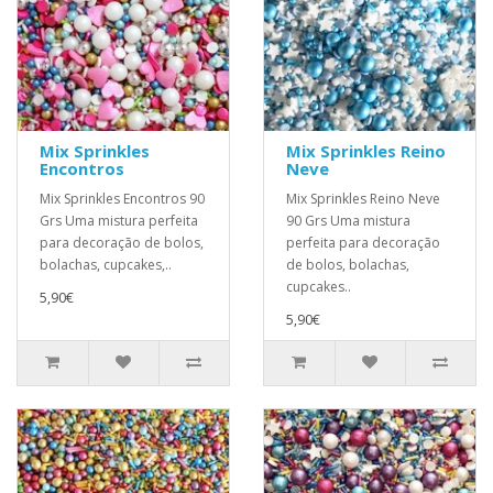
Mix Sprinkles
Mix Sprinkles Reino
Encontros
Neve
Mix Sprinkles Encontros 90
Mix Sprinkles Reino Neve
Grs Uma mistura perfeita
90 Grs Uma mistura
para decoração de bolos,
perfeita para decoração
bolachas, cupcakes,..
de bolos, bolachas,
cupcakes..
5,90€
5,90€