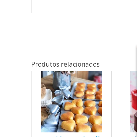
Produtos relacionados