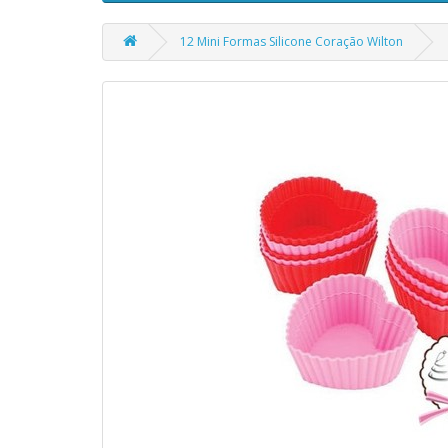
12 Mini Formas Silicone Coração Wilton