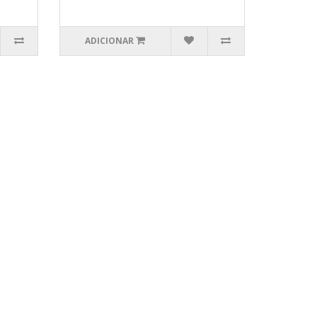
ADICIONAR