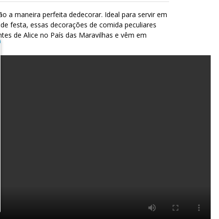
ão a maneira perfeita dedecorar. Ideal para servir em
de festa, essas decorações de comida peculiares
ntes de Alice no País das Maravilhas e vêm em