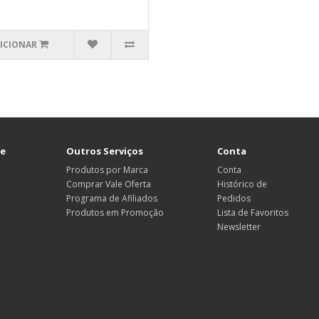
ICIONAR
te
Outros Serviços
Conta
Produtos por Marca
Conta
Comprar Vale Oferta
Histórico de
Programa de Afiliados
Pedidos
Produtos em Promoção
Lista de Favoritos
Newsletter