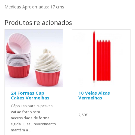
Medidas Aproximadas: 17 cms
Produtos relacionados
24 Formas Cup
10 Velas Altas
Cakes Vermelhas
Vermelhas
Cápsulas para cupcakes.
..
Vai ao forno sem
2,60€
necessidade de forma
rígida. O seu revestimento
mantém a ..