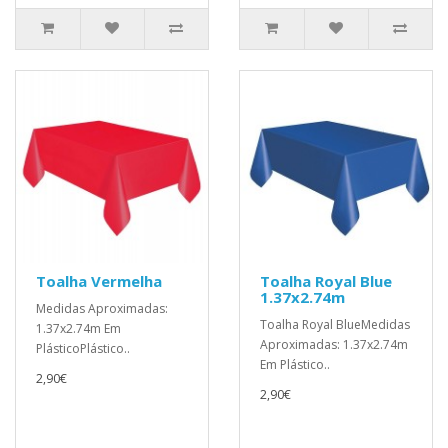
Toalha Vermelha
Toalha Royal Blue
1.37x2.74m
Medidas Aproximadas:
Toalha Royal BlueMedidas
1.37x2.74m Em
Aproximadas: 1.37x2.74m
PlásticoPlástico..
Em Plástico..
2,90€
2,90€