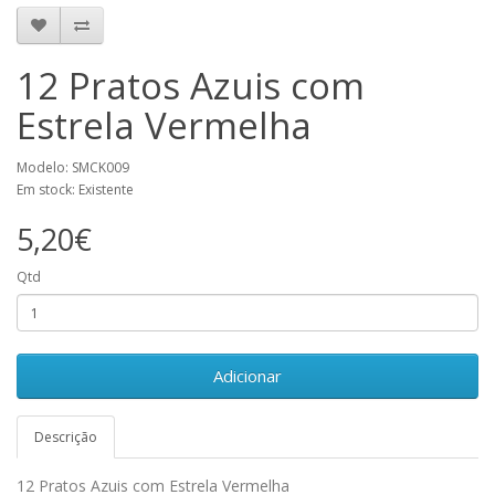
12 Pratos Azuis com
Estrela Vermelha
Modelo: SMCK009
Em stock: Existente
5,20€
Qtd
Adicionar
Descrição
12 Pratos Azuis com Estrela Vermelha