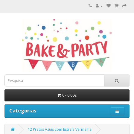
0 - 0,00€
Categorias
12 Pratos Azuis com Estrela Vermelha