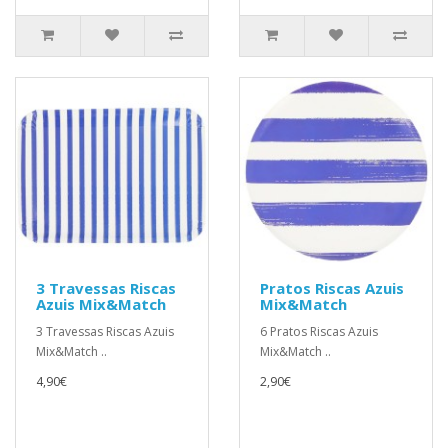
3 Travessas Riscas
Pratos Riscas Azuis
Azuis Mix&Match
Mix&Match
3 Travessas Riscas Azuis
6 Pratos Riscas Azuis
Mix&Match ..
Mix&Match ..
4,90€
2,90€