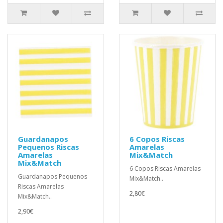
Guardanapos
6 Copos Riscas
Pequenos Riscas
Amarelas
Amarelas
Mix&Match
Mix&Match
6 Copos Riscas Amarelas
Guardanapos Pequenos
Mix&Match..
Riscas Amarelas
2,80€
Mix&Match..
2,90€