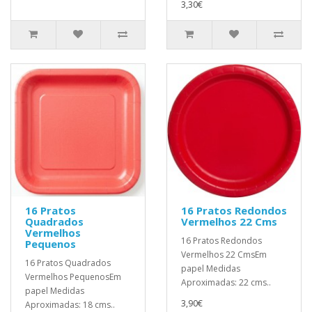
3,30€
16 Pratos
16 Pratos Redondos
Quadrados
Vermelhos 22 Cms
Vermelhos
16 Pratos Redondos
Pequenos
Vermelhos 22 CmsEm
16 Pratos Quadrados
papel Medidas
Vermelhos PequenosEm
Aproximadas: 22 cms..
papel Medidas
3,90€
Aproximadas: 18 cms..