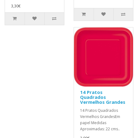
3,30€
14 Pratos
Quadrados
Vermelhos Grandes
14 Pratos Quadrados
Vermelhos GrandesEm
papel Medidas
Aproximadas: 22 cms..