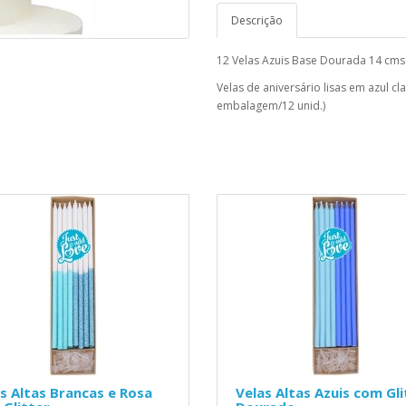
Descrição
12 Velas Azuis Base Dourada 14 cms
Velas de aniversário lisas em azul cl
embalagem/12 unid.)
s Altas Brancas e Rosa
Velas Altas Azuis com Gli