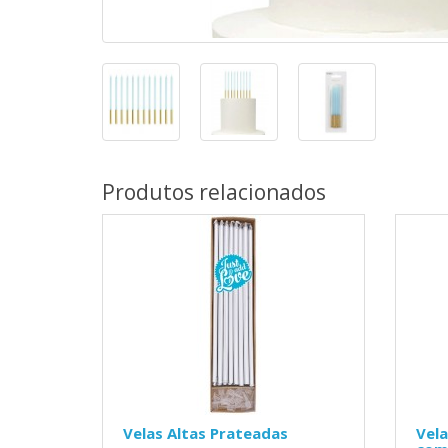
Produtos relacionados
Velas Altas Prateadas
Vela