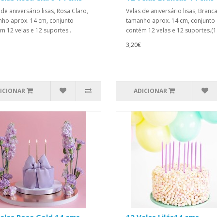
 de aniversário lisas, Rosa Claro,
Velas de aniversário lisas, Branca
ho aprox. 14 cm, conjunto
tamanho aprox. 14 cm, conjunto
m 12 velas e 12 suportes..
contém 12 velas e 12 suportes.(1.
3,20€
ICIONAR
ADICIONAR