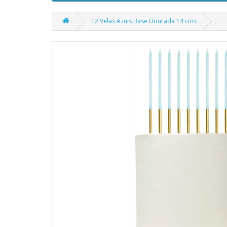
12 Velas Azuis Base Dourada 14 cms