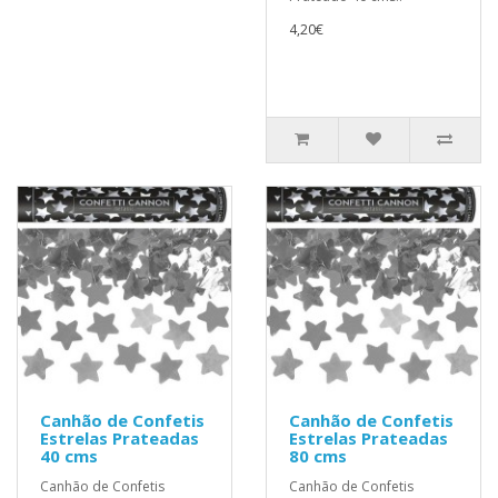
4,20€
Canhão de Confetis
Canhão de Confetis
Estrelas Prateadas
Estrelas Prateadas
40 cms
80 cms
Canhão de Confetis
Canhão de Confetis