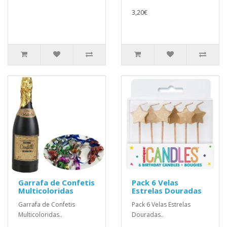
3,20€
Garrafa de Confetis
Pack 6 Velas
Multicoloridas
Estrelas Douradas
Garrafa de Confetis
Pack 6 Velas Estrelas
Multicoloridas..
Douradas..