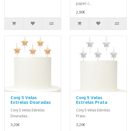
papel, c..
2,90€
Conj 5 Velas
Conj 5 Velas
Estrelas Douradas
Estrelas Prata
Conj 5 Velas Estrelas
Conj 5 Velas Estrelas
Douradas..
Prata..
3,20€
3,20€