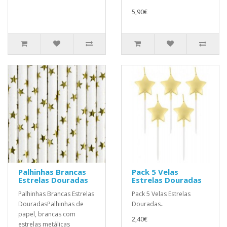
5,90€
Palhinhas Brancas
Pack 5 Velas
Estrelas Douradas
Estrelas Douradas
Palhinhas Brancas Estrelas
Pack 5 Velas Estrelas
DouradasPalhinhas de
Douradas..
papel, brancas com
2,40€
estrelas metálicas