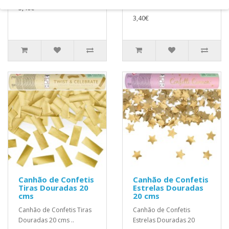
cms ..
3,40€
3,40€
Canhão de Confetis
Canhão de Confetis
Tiras Douradas 20
Estrelas Douradas
cms
20 cms
Canhão de Confetis Tiras
Canhão de Confetis
Douradas 20 cms ..
Estrelas Douradas 20