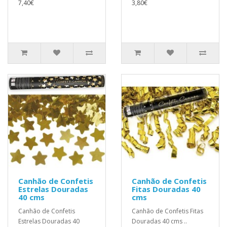
7,40€
3,80€
Canhão de Confetis
Canhão de Confetis
Estrelas Douradas
Fitas Douradas 40
40 cms
cms
Canhão de Confetis
Canhão de Confetis Fitas
Estrelas Douradas 40
Douradas 40 cms ..