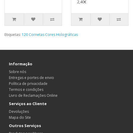
2,40€
Etiquetas:
120 Cornetas Cores Holográficas
Informação
Sobre nós
Entregas e portes de envio
Política de privacidade
Termos e condições
Livro de Reclamações Online
Serviços ao Cliente
Devoluções
Mapa do Site
Outros Serviços