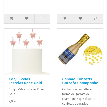
Conj 5 Velas
Canhão Confetis
Estrelas Rose Gold
Garrafa Champanhe
Conj 5 Velas Estrelas Rose
Canhão de confettis em
Gold..
forma de garrafa de
champanhe que dispara
2,90€
confettis dourados