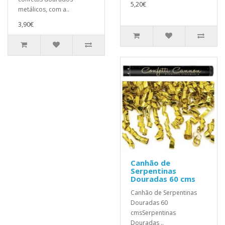
5,20€
metálicos, com a..
3,90€
Canhão de
Serpentinas
Douradas 60 cms
Canhão de Serpentinas
Douradas 60
cmsSerpentinas
Douradas ..