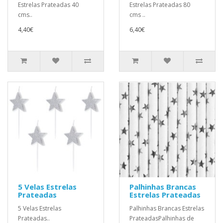
Estrelas Prateadas 40
Estrelas Prateadas 80
cms..
cms ..
4,40€
6,40€
5 Velas Estrelas
Palhinhas Brancas
Prateadas
Estrelas Prateadas
5 Velas Estrelas
Palhinhas Brancas Estrelas
Prateadas..
PrateadasPalhinhas de