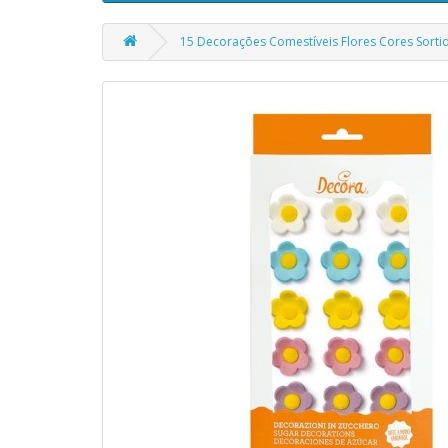
15 Decorações Comestíveis Flores Cores Sorti