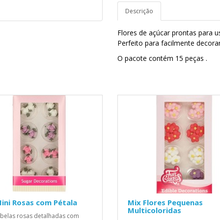
Descrição
Flores de açúcar prontas para u
Perfeito para facilmente decora
O pacote contém 15 peças .
ini Rosas com Pétala
Mix Flores Pequenas
Multicoloridas
 belas rosas detalhadas com