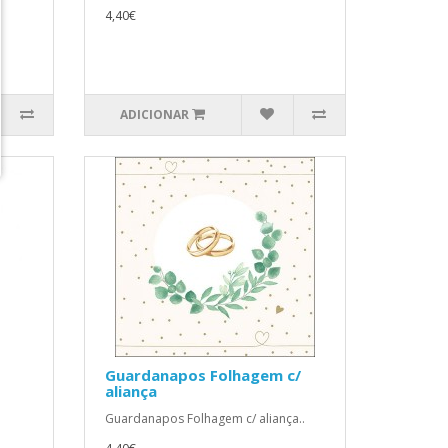
4,40€
ADICIONAR
Guardanapos Folhagem c/
aliança
Guardanapos Folhagem c/ aliança..