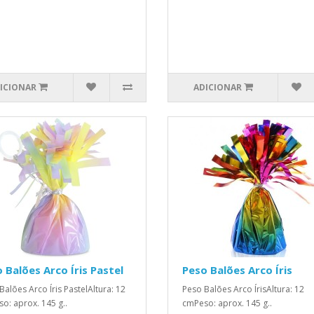
ICIONAR
ADICIONAR
 Balões Arco Íris Pastel
Peso Balões Arco Íris
Balões Arco Íris PastelAltura: 12
Peso Balões Arco ÍrisAltura: 12
o: aprox. 145 g..
cmPeso: aprox. 145 g..