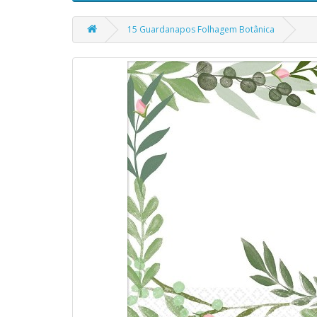
15 Guardanapos Folhagem Botânica