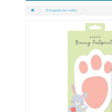
15 Pegadas de Coelho