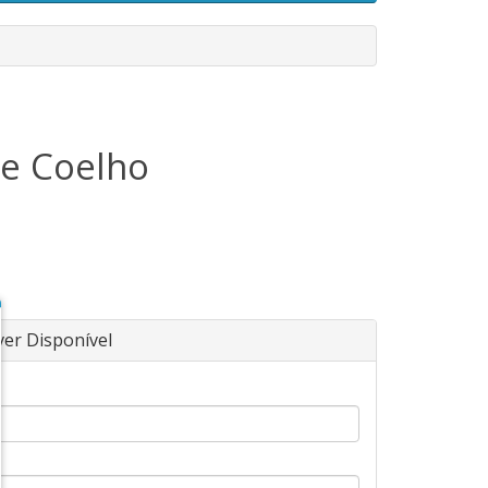
e Coelho
ver Disponível