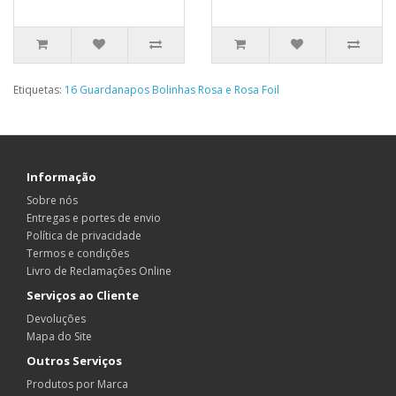
Etiquetas:
16 Guardanapos Bolinhas Rosa e Rosa Foil
Informação
Sobre nós
Entregas e portes de envio
Política de privacidade
Termos e condições
Livro de Reclamações Online
Serviços ao Cliente
Devoluções
Mapa do Site
Outros Serviços
Produtos por Marca