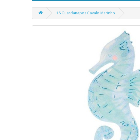
16 Guardanapos Cavalo Marinho