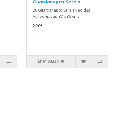
Guardanapos Sereia
20 Guardanapos SereiaMedidas
Aproximadas: 33 x 33 cms..
2,20€
ADICIONAR