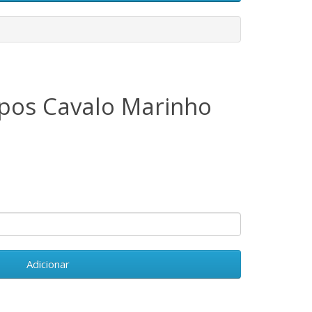
pos Cavalo Marinho
Adicionar