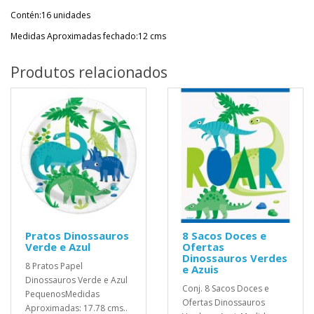
Contén:16 unidades
Medidas Aproximadas fechado:12 cms
Produtos relacionados
Pratos Dinossauros
8 Sacos Doces e
Verde e Azul
Ofertas
Dinossauros Verdes
8 Pratos Papel
e Azuis
Dinossauros Verde e Azul
Conj. 8 Sacos Doces e
PequenosMedidas
Ofertas Dinossauros
Aproximadas: 17.78 cms..