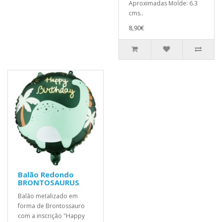
Aproximadas Molde: 6.3
cms..
8,90€
Balão Redondo
BRONTOSAURUS
Balão metalizado em
forma de Brontossauro
com a inscrição "Happy