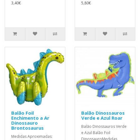
3,40€
5,80€
Balão Foil
Balão Dinossauros
Enchimento a Ar
Verde e Azul Roar
Dinossauro
Balão Dinossauros Verde
Brontosaurus
e Azul Balão Foil
Medidas Aproximadas:
DinossauroMedidas