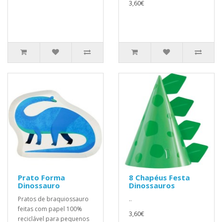
3,60€
Prato Forma
8 Chapéus Festa
Dinossauro
Dinossauros
Pratos de braquiossauro
..
feitas com papel 100%
3,60€
reciclável para pequenos