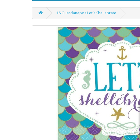
16 Guardanapos Let´s Shellebrate