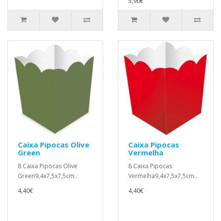
5,90€
Caixa Pipocas Olive
Caixa Pipocas
Green
Vermelha
8 Caixa Pipocas Olive
8 Caixa Pipocas
Green9,4x7,5x7,5cm..
Vermelha9,4x7,5x7,5cm..
4,40€
4,40€