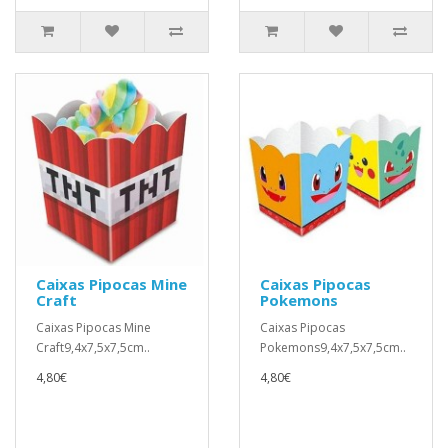
Caixas Pipocas Mine
Caixas Pipocas
Craft
Pokemons
Caixas Pipocas Mine
Caixas Pipocas
Craft9,4x7,5x7,5cm..
Pokemons9,4x7,5x7,5cm..
4,80€
4,80€