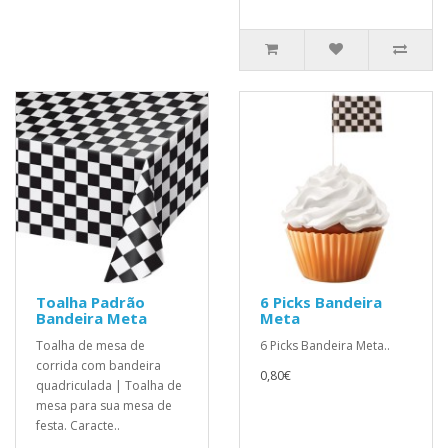
Toalha Padrão
6 Picks Bandeira
Bandeira Meta
Meta
Toalha de mesa de
6 Picks Bandeira Meta..
corrida com bandeira
0,80€
quadriculada | Toalha de
mesa para sua mesa de
festa. Caracte..