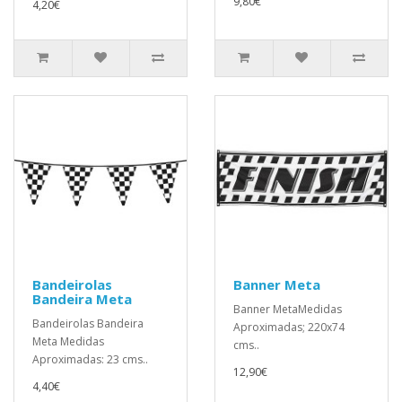
9,80€
4,20€
Bandeirolas
Banner Meta
Bandeira Meta
Banner MetaMedidas
Bandeirolas Bandeira
Aproximadas; 220x74
Meta Medidas
cms..
Aproximadas: 23 cms..
12,90€
4,40€