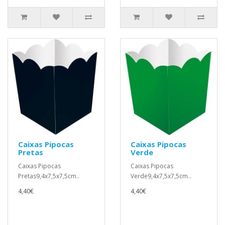
Caixas Pipocas
Caixas Pipocas
Pretas
Verde
Caixas Pipocas
Caixas Pipocas
Pretas9,4x7,5x7,5cm..
Verde9,4x7,5x7,5cm..
4,40€
4,40€