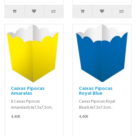
Caixas Pipocas
Caixas Pipocas
Amarelas
Royal Blue
8 Caixas Pipocas
Caixas Pipocas Royal
Amarelas9,4x7,5x7,5cm..
Blue9,4x7,5x7,5cm..
4,40€
4,40€