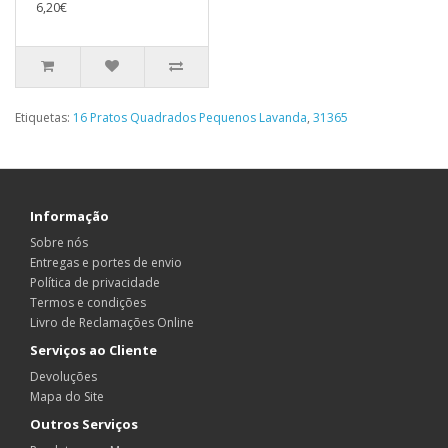
6,20€
Etiquetas:
16 Pratos Quadrados Pequenos Lavanda
,
31365
Informação
Sobre nós
Entregas e portes de envio
Política de privacidade
Termos e condições
Livro de Reclamações Online
Serviços ao Cliente
Devoluções
Mapa do Site
Outros Serviços