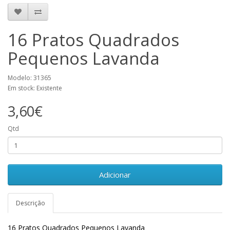
16 Pratos Quadrados
Pequenos Lavanda
Modelo: 31365
Em stock: Existente
3,60€
Qtd
Adicionar
Descrição
16 Pratos Quadrados Pequenos Lavanda