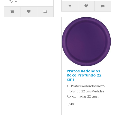
2,20€
Pratos Redondos
Roxo Profundo 22
cms
16 Pratos Redondos Roxo
Profundo 22 cmsMedidas
Aproximadas:22 cms..
3,90€