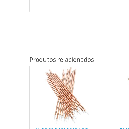
Produtos relacionados