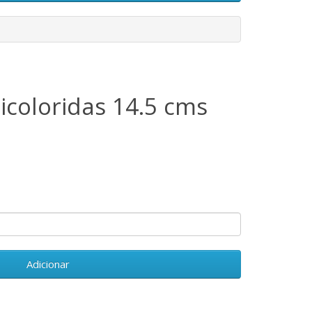
icoloridas 14.5 cms
Adicionar