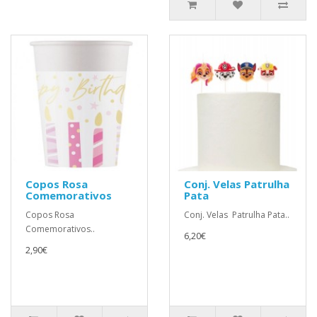
Copos Rosa
Conj. Velas Patrulha
Comemorativos
Pata
Copos Rosa
Conj. Velas Patrulha Pata..
Comemorativos..
6,20€
2,90€