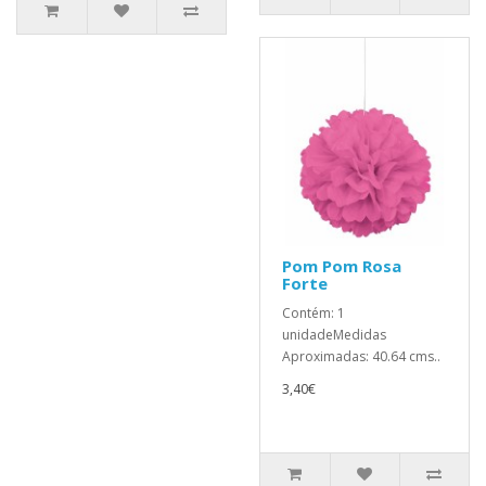
Pom Pom Rosa
Forte
Contém: 1
unidadeMedidas
Aproximadas: 40.64 cms..
3,40€