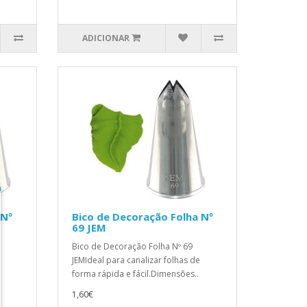
ADICIONAR
 Nº
Bico de Decoração Folha Nº
69 JEM
Bico de Decoração Folha Nº 69
JEMIdeal para canalizar folhas de
forma rápida e fácil.Dimensões..
1,60€