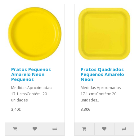
Pratos Pequenos
Pratos Quadrados
Amarelo Neon
Pequenos Amarelo
Pequenos
Neon
Medidas Aproximadas:
Medidas Aproximadas:
17.1 cmsContém: 20
17.1 cmsContém: 20
unidades..
unidades..
3,40€
3,30€