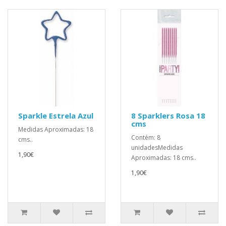
Sparkle Estrela Azul
8 Sparklers Rosa 18
cms
Medidas Aproximadas: 18
Contém: 8
cms..
unidadesMedidas
1,90€
Aproximadas: 18 cms..
1,90€