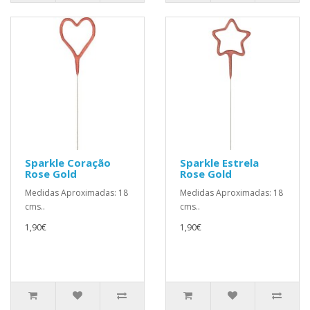
Sparkle Coração
Sparkle Estrela
Rose Gold
Rose Gold
Medidas Aproximadas: 18
Medidas Aproximadas: 18
cms..
cms..
1,90€
1,90€