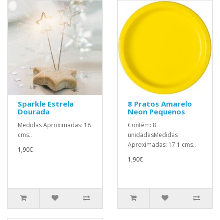
Sparkle Estrela
8 Pratos Amarelo
Dourada
Neon Pequenos
Medidas Aproximadas: 18
Contém: 8
cms..
unidadesMedidas
Aproximadas: 17.1 cms..
1,90€
1,90€