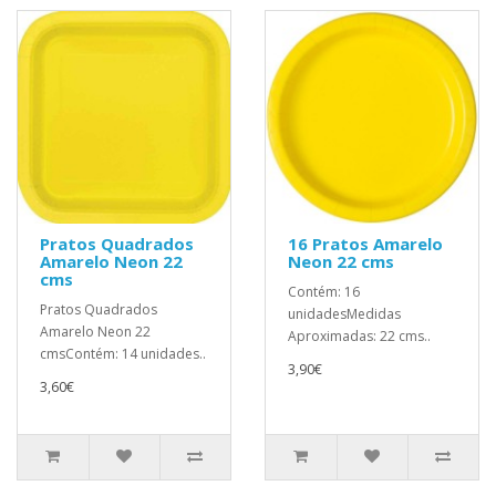
Pratos Quadrados
16 Pratos Amarelo
Amarelo Neon 22
Neon 22 cms
cms
Contém: 16
Pratos Quadrados
unidadesMedidas
Amarelo Neon 22
Aproximadas: 22 cms..
cmsContém: 14 unidades..
3,90€
3,60€