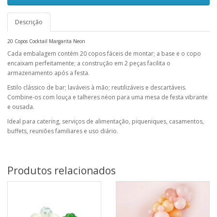
Descrição
20 Copos Cocktail Margarita Neon
Cada embalagem contém 20 copos fáceis de montar; a base e o copo
encaixam perfeitamente; a construção em 2 peças facilita o
armazenamento após a festa.
Estilo clássico de bar; laváveis ​​à mão; reutilizáveis ​​e descartáveis.
Combine-os com louça e talheres néon para uma mesa de festa vibrante
e ousada.
Ideal para catering, serviços de alimentação, piqueniques, casamentos,
buffets, reuniões familiares e uso diário.
Produtos relacionados