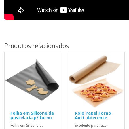
Produtos relacionados
Folha em Silicone de
Rolo Papel Forno
pastelaria p/ forno
Anti- Aderente
Folha em Silicone de
Excelente para fazer