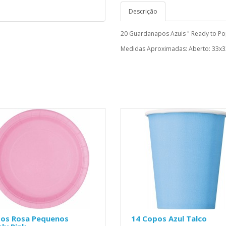
Descrição
20 Guardanapos Azuis " Ready to Po
Medidas Aproximadas: Aberto: 33x
tos Rosa Pequenos
14 Copos Azul Talco