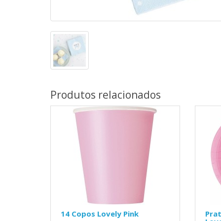
Produtos relacionados
14 Copos Lovely Pink
Pra