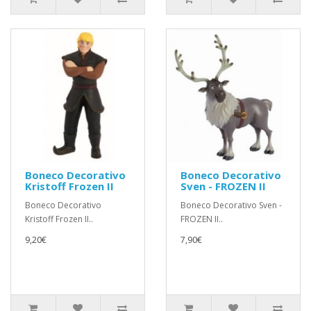
Boneco Decorativo
Boneco Decorativo
Kristoff Frozen II
Sven - FROZEN II
Boneco Decorativo
Boneco Decorativo Sven -
Kristoff Frozen II..
FROZEN II..
9,20€
7,90€