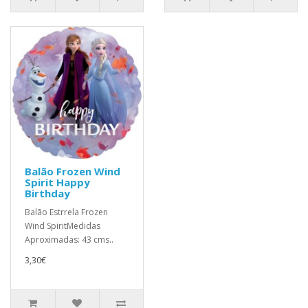
Balão Frozen Wind
Spirit Happy
Birthday
Balão Estrrela Frozen
Wind SpiritMedidas
Aproximadas: 43 cms..
3,30€