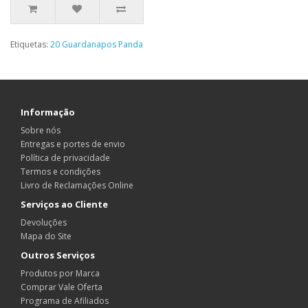
Etiquetas:
20 Guardanapos Panda
Informação
Sobre nós
Entregas e portes de envio
Política de privacidade
Termos e condições
Livro de Reclamações Online
Serviços ao Cliente
Devoluções
Mapa do Site
Outros Serviços
Produtos por Marca
Comprar Vale Oferta
Programa de Afiliados