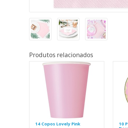
Produtos relacionados
14 Copos Lovely Pink
10 