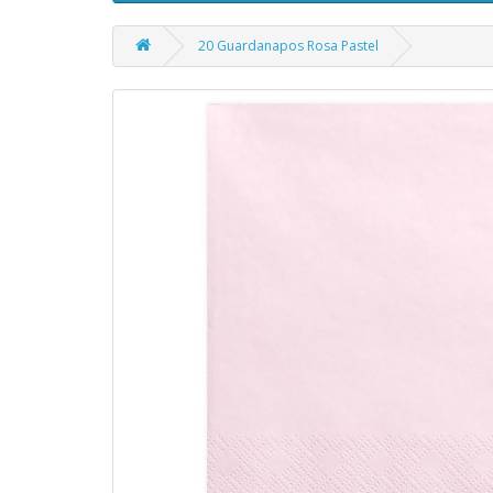
20 Guardanapos Rosa Pastel