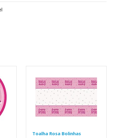
l
Toalha Rosa Bolinhas