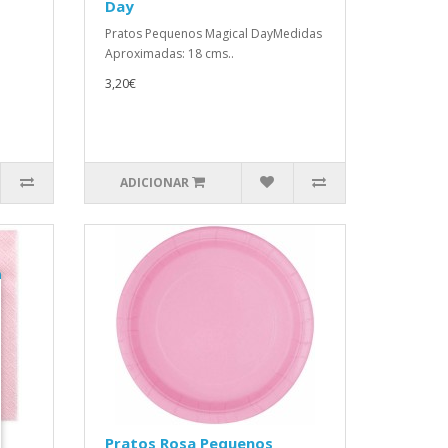
Day
Pratos Pequenos Magical DayMedidas
Aproximadas: 18 cms..
3,20€
ADICIONAR
Pratos Rosa Pequenos