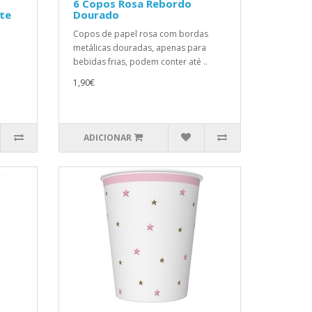
6 Copos Rosa Rebordo
nte
Dourado
Copos de papel rosa com bordas
metálicas douradas, apenas para
bebidas frias, podem conter até ..
1,90€
ADICIONAR