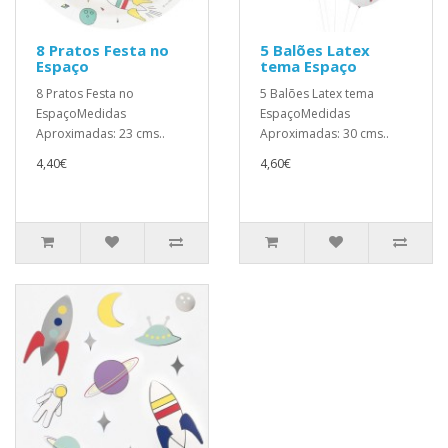
8 Pratos Festa no
5 Balões Latex
Espaço
tema Espaço
8 Pratos Festa no
5 Balões Latex tema
EspaçoMedidas
EspaçoMedidas
Aproximadas: 23 cms..
Aproximadas: 30 cms..
4,40€
4,60€