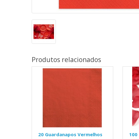
Produtos relacionados
20 Guardanapos Vermelhos
100 