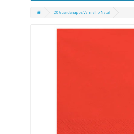
20 Guardanapos Vermelho Natal