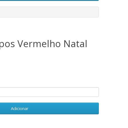
pos Vermelho Natal
Adicionar