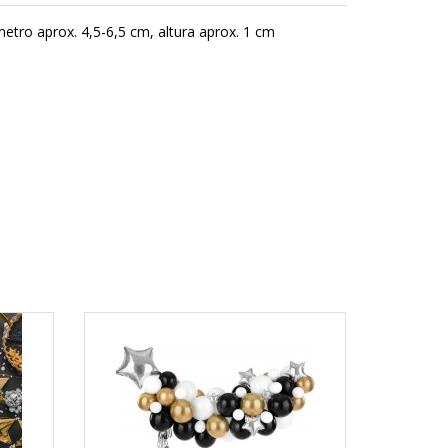
tro aprox. 4,5-6,5 cm, altura aprox. 1 cm