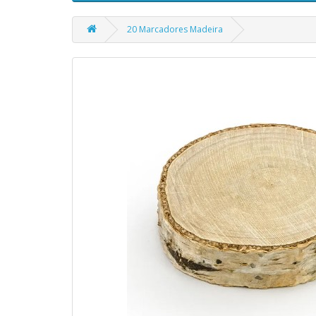
20 Marcadores Madeira