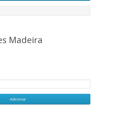
es Madeira
Adicionar