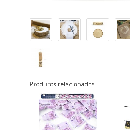
Produtos relacionados