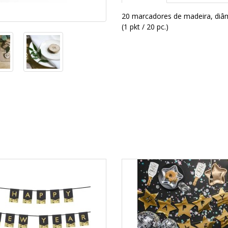
20 marcadores de madeira, diâme
(1 pkt / 20 pc.)