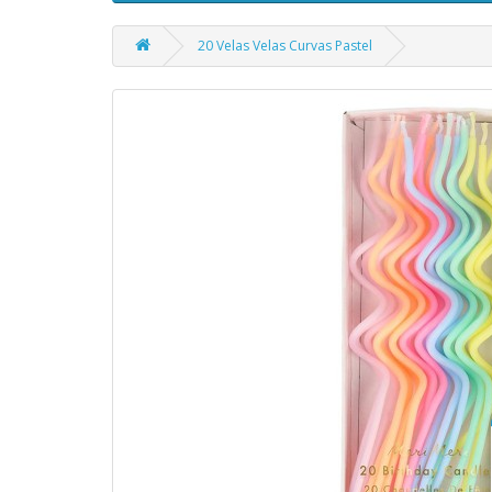
20 Velas Velas Curvas Pastel