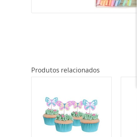
Produtos relacionados