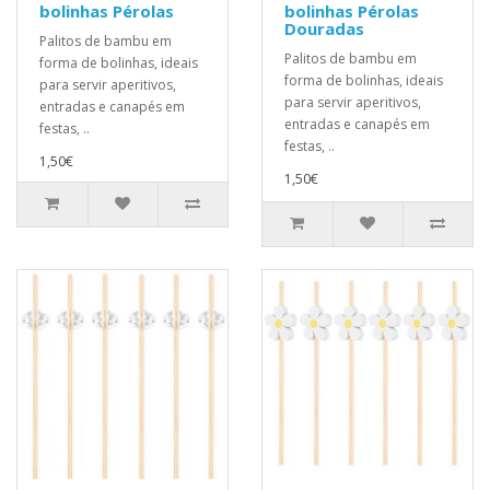
bolinhas Pérolas
bolinhas Pérolas
Douradas
Palitos de bambu em
Palitos de bambu em
forma de bolinhas, ideais
forma de bolinhas, ideais
para servir aperitivos,
para servir aperitivos,
entradas e canapés em
entradas e canapés em
festas, ..
festas, ..
1,50€
1,50€