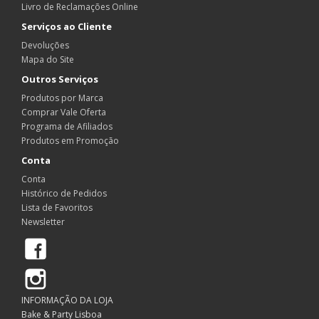
Livro de Reclamações Online
Serviços ao Cliente
Devoluções
Mapa do Site
Outros Serviços
Produtos por Marca
Comprar Vale Oferta
Programa de Afiliados
Produtos em Promoção
Conta
Conta
Histórico de Pedidos
Lista de Favoritos
Newsletter
Facebook
Instagram
INFORMAÇÃO DA LOJA
Bake & Party Lisboa