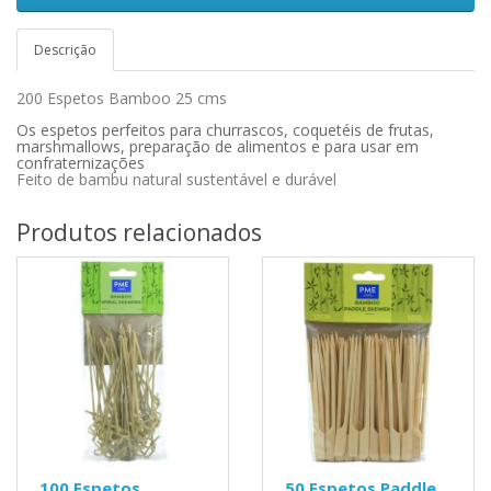
Descrição
200 Espetos Bamboo 25 cms
Os espetos perfeitos para churrascos, coquetéis de frutas,
marshmallows, preparação de alimentos e para usar em
confraternizações
Feito de bambu natural sustentável e durável
Produtos relacionados
100 Espetos
50 Espetos Paddle