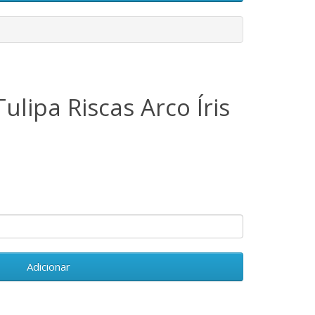
ulipa Riscas Arco Íris
Adicionar