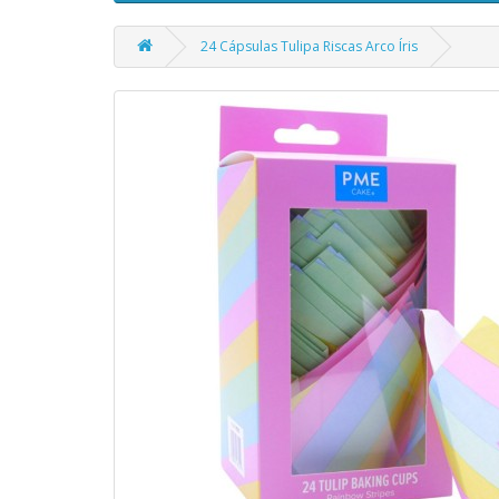
24 Cápsulas Tulipa Riscas Arco Íris