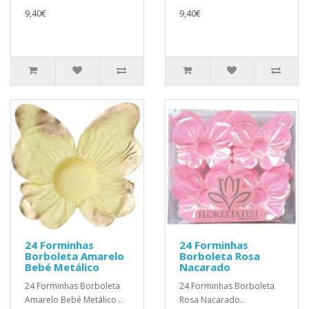
9,40€
9,40€
24 Forminhas
24 Forminhas
Borboleta Amarelo
Borboleta Rosa
Bebé Metálico
Nacarado
24 Forminhas Borboleta
24 Forminhas Borboleta
Amarelo Bebé Metálico ..
Rosa Nacarado..