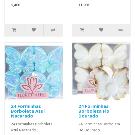
9,40€
11,90€
24 Forminhas
24 Forminhas
Borboleta Azul
Borboleta Fio
Nacarado
Dourado
24 Forminhas Borboleta
24 Forminhas Borboleta
Azul Nacarado..
Fio Dourado..