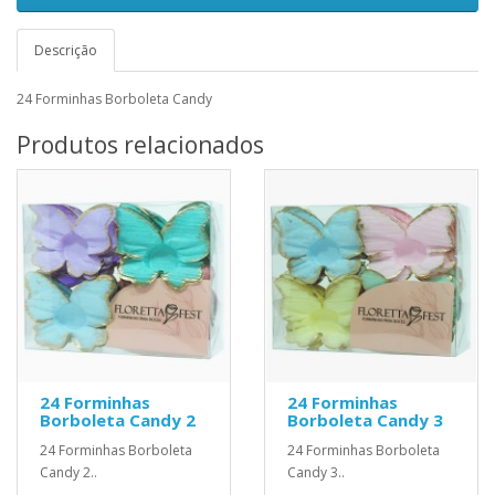
Descrição
24 Forminhas Borboleta Candy
Produtos relacionados
24 Forminhas
24 Forminhas
Borboleta Candy 2
Borboleta Candy 3
24 Forminhas Borboleta
24 Forminhas Borboleta
Candy 2..
Candy 3..