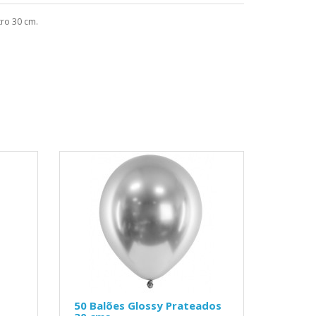
tro 30 cm.
50 Balões Glossy Prateados