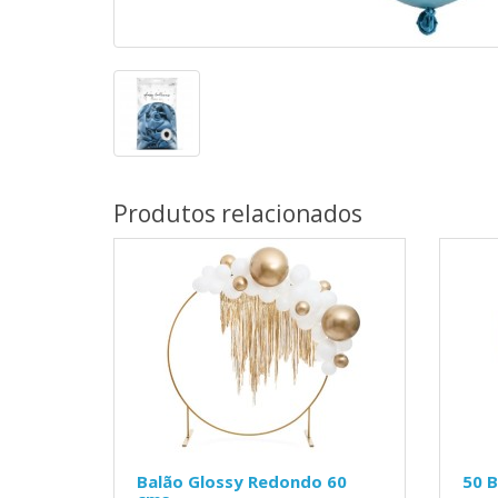
Produtos relacionados
Balão Glossy Redondo 60
50 B