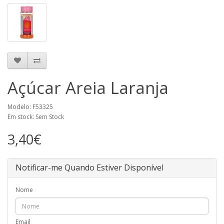
Açúcar Areia Laranja
Modelo: F53325
Em stock: Sem Stock
3,40€
Notificar-me Quando Estiver Disponível
Nome
Email