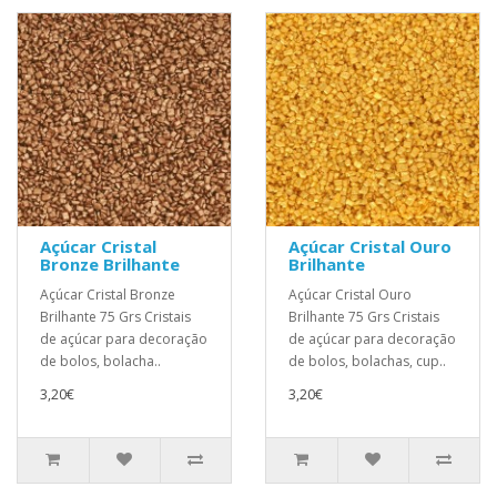
Açúcar Cristal
Açúcar Cristal Ouro
Bronze Brilhante
Brilhante
Açúcar Cristal Bronze
Açúcar Cristal Ouro
Brilhante 75 Grs Cristais
Brilhante 75 Grs Cristais
de açúcar para decoração
de açúcar para decoração
de bolos, bolacha..
de bolos, bolachas, cup..
3,20€
3,20€