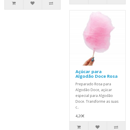
Açúcar para
Algodão Doce Rosa
Preparado Rosa para
Algodão Doce, açúcar
especial para Algodão
Doce. Transforme as suas
c..
4,20€