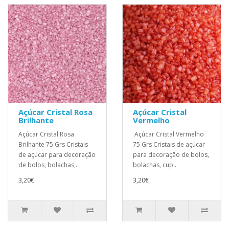
Açúcar Cristal Rosa
Açúcar Cristal
Brilhante
Vermelho
Açúcar Cristal Rosa
Açúcar Cristal Vermelho
Brilhante 75 Grs Cristais
75 Grs Cristais de açúcar
de açúcar para decoração
para decoração de bolos,
de bolos, bolachas,..
bolachas, cup..
3,20€
3,20€