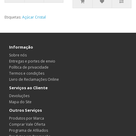
Etiquetas:
Açúcar Cristal
Informação
Sobre nós
Entregas e portes de envio
Política de privacidade
Termos e condições
Livro de Reclamações Online
Serviços ao Cliente
Devoluções
Mapa do Site
Outros Serviços
Produtos por Marca
Comprar Vale Oferta
Programa de Afiliados