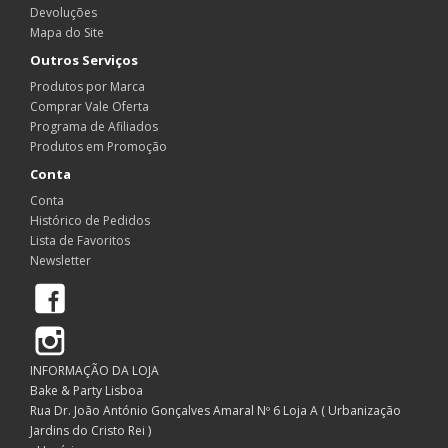
Devoluções
Mapa do Site
Outros Serviços
Produtos por Marca
Comprar Vale Oferta
Programa de Afiliados
Produtos em Promoção
Conta
Conta
Histórico de Pedidos
Lista de Favoritos
Newsletter
Facebook
Instagram
INFORMAÇÃO DA LOJA
Bake & Party Lisboa
Rua Dr. João António Gonçalves Amaral Nº 6 Loja A ( Urbanização
Jardins do Cristo Rei )